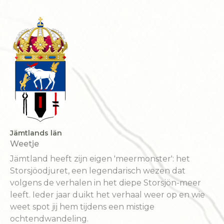
Jämtlands län
Weetje
Jämtland heeft zijn eigen 'meermonster': het
Storsjöodjuret, een legendarisch wezen dat
volgens de verhalen in het diepe Storsjön-meer
leeft. Ieder jaar duikt het verhaal weer op en wie
weet spot jij hem tijdens een mistige
ochtendwandeling.