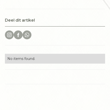
Deel dit artikel
No items found.