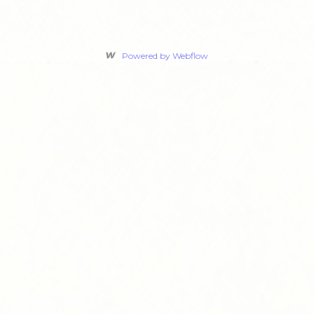
Powered by Webflow