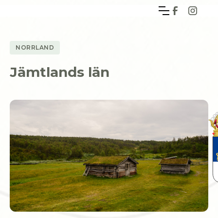
NORRLAND
Jämtlands län