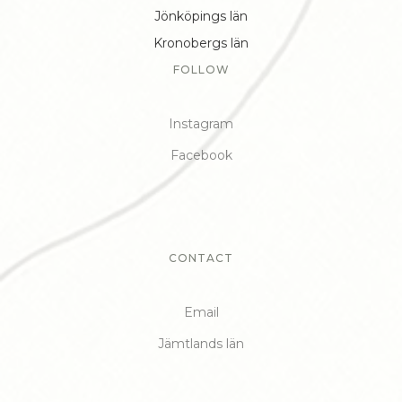
Jönköpings län
Kronobergs län
FOLLOW
Instagram
Facebook
CONTACT
Email
Jämtlands län