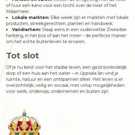
of huur een kano voor een tocht over de rivier of het
Mälarmeer.
Lokale markten:
Elke week zijn er markten met lokale
producten, streekgerechten, planten en handwerk.
Vandrarhem:
Slaap eens in een ouderwetse Zweedse
herberg, in het bos of aan het meer – de perfecte manier
om het echte buitenleven te ervaren.
Tot slot
Of je nu kiest voor het stadse leven, een gezinsvriendelijk
dorp of een huis aan het water – in Uppsala län vind je
ruimte, natuur en een ontspannen sfeer. Het leven is er
overzichtelijk, veilig en sociaal, met volop mogelijkheden
voor werk, onderwijs, ondernemen en buiten zijn.