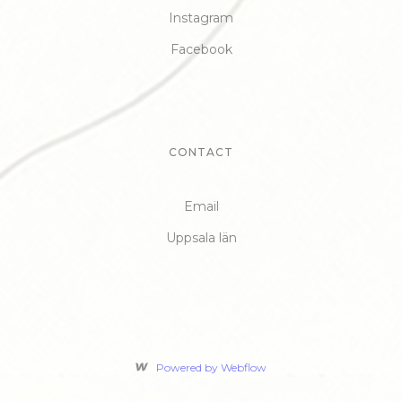
Instagram
Facebook
CONTACT
Email
Uppsala län
Powered by Webflow