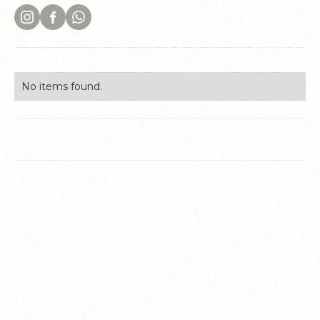
No items found.