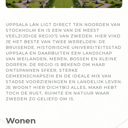
UPPSALA LÄN LIGT DIRECT TEN NOORDEN VAN
STOCKHOLM EN IS EEN VAN DE MEEST
VEELZIJDIGE REGIO’S VAN ZWEDEN. HIER VIND
JE HET BESTE VAN TWEE WERELDEN: DE
BRUISENDE, HISTORISCHE UNIVERSITEITSSTAD
UPPSALA EN DAARBUITEN EEN LANDSCHAP
VAN WEILANDEN, MEREN, BOSSEN EN KLEINE
DORPEN. DE REGIO IS BEKEND OM HAAR
ONTSPANNEN SFEER, STERKE
GEMEENSCHAPSZIN EN DE IDEALE MIX VAN
STADSE VOORZIENINGEN EN LANDELIJK LEVEN.
JE WOONT HIER DICHTBIJ ALLES, MAAR HEBT
TOCH DE RUST, RUIMTE EN NATUUR WAAR
ZWEDEN ZO GELIEFD OM IS.
Wonen