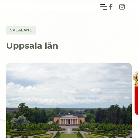
SVEALAND
Uppsala län