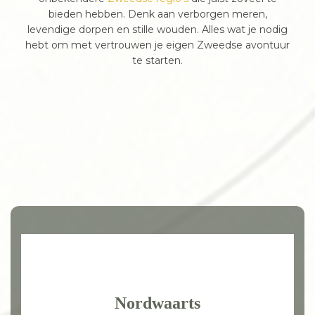
bieden hebben. Denk aan verborgen meren,
levendige dorpen en stille wouden. Alles wat je nodig
hebt om met vertrouwen je eigen Zweedse avontuur
te starten.