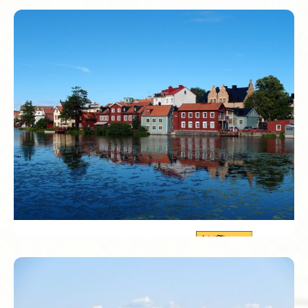
Södermanlands län