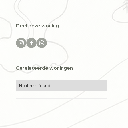
Deel deze woning
Gerelateerde woningen
No items found.