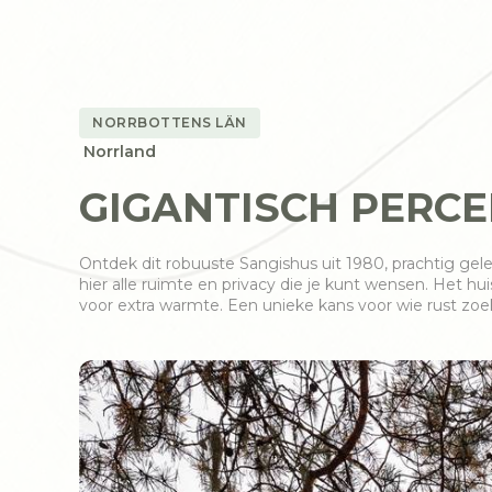
NORRBOTTENS LÄN
Norrland
GIGANTISCH PERCEE
Ontdek dit robuuste Sangishus uit 1980, prachtig gele
hier alle ruimte en privacy die je kunt wensen. Het 
voor extra warmte. Een unieke kans voor wie rust zoe