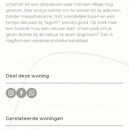
schemer en een dorpsleven waar mensen elkaar nog
groeten. Hier vind je ruimte om te wonen én te ademen,
zonder massatoerisme, mét vriendelijke buren en een
tempo dat past bij “lagom”: precies goed. Op zoek naar
een tweede huis, een nieuwe start of een plek om je
gezin dichter bij de natuur te laten opgroeien? Dan is
Hagfors een verrassend sterke kandidaat.
Deel deze woning
Gerelateerde woningen