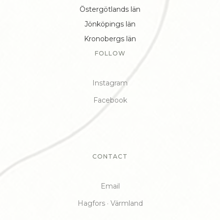
Östergötlands län
Jönköpings län
Kronobergs län
FOLLOW
Instagram
Facebook
CONTACT
Email
Hagfors · Värmland