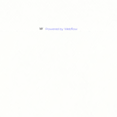
Powered by Webflow