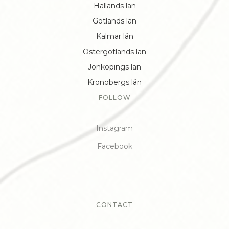
Hallands län
Gotlands län
Kalmar län
Östergötlands län
Jönköpings län
Kronobergs län
FOLLOW
Instagram
Facebook
CONTACT