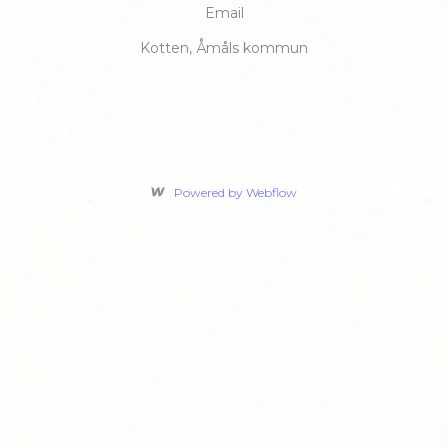
Email
Kotten, Åmåls kommun
Powered by Webflow