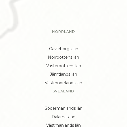
NORRLAND
Gävleborgs län
Norrbottens län
Västerbottens län
Jämtlands län
Västernorrlands län
SVEALAND
Södermanlands län
Dalarnas län
Västmanlands län