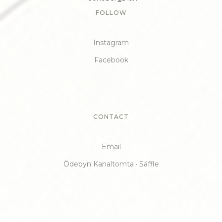
FOLLOW
Instagram
Facebook
CONTACT
Email
Ödebyn Kanaltomta · Säffle