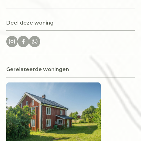
Deel deze woning
Gerelateerde woningen