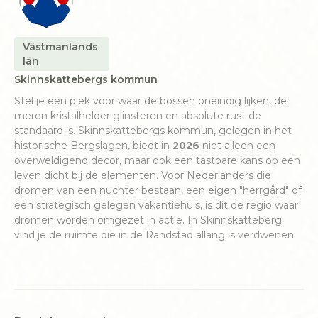
Västmanlands
län
Skinnskattebergs kommun
Stel je een plek voor waar de bossen oneindig lijken, de
meren kristalhelder glinsteren en absolute rust de
standaard is. Skinnskattebergs kommun, gelegen in het
historische Bergslagen, biedt in
2026
niet alleen een
overweldigend decor, maar ook een tastbare kans op een
leven dicht bij de elementen. Voor Nederlanders die
dromen van een nuchter bestaan, een eigen "herrgård" of
een strategisch gelegen vakantiehuis, is dit de regio waar
dromen worden omgezet in actie. In Skinnskatteberg
vind je de ruimte die in de Randstad allang is verdwenen.