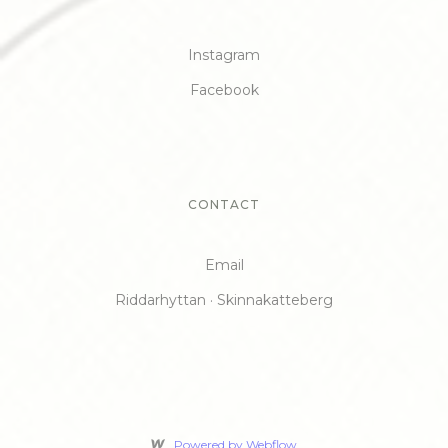
Instagram
Facebook
CONTACT
Email
Riddarhyttan · Skinnakatteberg
Powered by Webflow