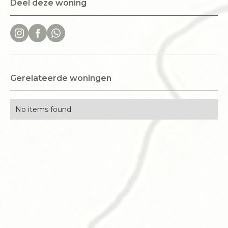
Deel deze woning
Gerelateerde woningen
No items found.