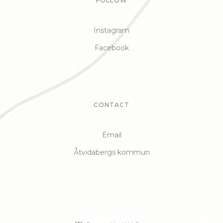
FOLLOW
Instagram
Facebook
CONTACT
Email
Åtvidabergs kommun