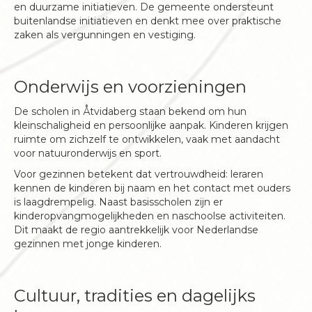
en duurzame initiatieven. De gemeente ondersteunt
buitenlandse initiatieven en denkt mee over praktische
zaken als vergunningen en vestiging.
Onderwijs en voorzieningen
De scholen in Åtvidaberg staan bekend om hun
kleinschaligheid en persoonlijke aanpak. Kinderen krijgen
ruimte om zichzelf te ontwikkelen, vaak met aandacht
voor natuuronderwijs en sport.
Voor gezinnen betekent dat vertrouwdheid: leraren
kennen de kinderen bij naam en het contact met ouders
is laagdrempelig. Naast basisscholen zijn er
kinderopvangmogelijkheden en naschoolse activiteiten.
Dit maakt de regio aantrekkelijk voor Nederlandse
gezinnen met jonge kinderen.
Cultuur, tradities en dagelijks