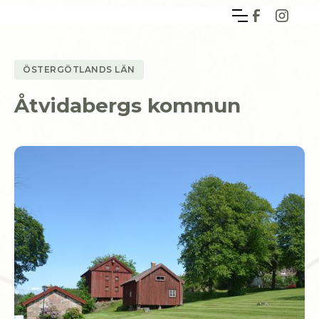
ÖSTERGÖTLANDS LÄN
Åtvidabergs kommun