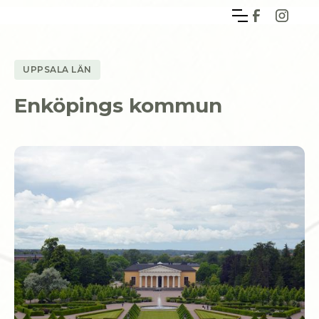
UPPSALA LÄN
Enköpings kommun