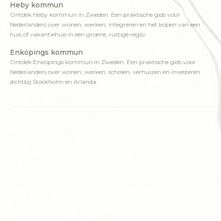
Heby kommun
Ontdek Heby kommun in Zweden. Een praktische gids voor
Nederlanders over wonen, werken, integreren en het kopen van een
huis of vakantiehuis in een groene, rustige regio.
Enköpings kommun
Ontdek Enköpings kommun in Zweden. Een praktische gids voor
Nederlanders over wonen, werken, scholen, verhuizen en investeren
dichtbij Stockholm en Arlanda.