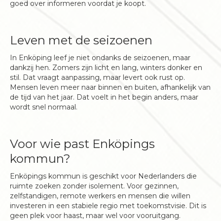
goed over informeren voordat je koopt.
Leven met de seizoenen
In Enköping leef je niet ondanks de seizoenen, maar
dankzij hen. Zomers zijn licht en lang, winters donker en
stil. Dat vraagt aanpassing, maar levert ook rust op.
Mensen leven meer naar binnen en buiten, afhankelijk van
de tijd van het jaar. Dat voelt in het begin anders, maar
wordt snel normaal.
Voor wie past Enköpings
kommun?
Enköpings kommun is geschikt voor Nederlanders die
ruimte zoeken zonder isolement. Voor gezinnen,
zelfstandigen, remote werkers en mensen die willen
investeren in een stabiele regio met toekomstvisie. Dit is
geen plek voor haast, maar wel voor vooruitgang.