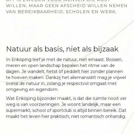
WILLEN, MAAR GEEN AFSCHEID WILLEN NEMEN
VAN BEREIKBAARHEID, SCHOLEN EN WERK.
Natuur als basis, niet als bijzaak
In Enköping leef je met de natuur, niet ernaast. Bossen,
meren en open landschap bepalen het ritme van de
dagen. Je wandelt, fietst of peddelt hier zonder plannen
te hoeven maken. Dankzij het allemansrätt mag je vrijwel
overal de natuur in, zolang je respectvol omgaat met
omgeving en eigendom.
Wat Enköping bijzonder maakt, is dat die ruimte nooit ver
weg is van voorzieningen. Je woont landelijk, maar een
supermarkt, school of sportclub is altijd binnen bereik. Dat
maakt het leven hier praktisch, niet romantisch onhandig.