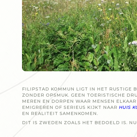
FILIPSTAD KOMMUN LIGT IN HET RUSTIGE
ZONDER OPSMUK. GEEN TOERISTISCHE DRUK
MEREN EN DORPEN WAAR MENSEN ELKAAR 
EMIGREREN OF SERIEUS KIJKT NAAR
HUIS 
EN REALITEIT SAMENKOMEN.
DIT IS ZWEDEN ZOALS HET BEDOELD IS. N