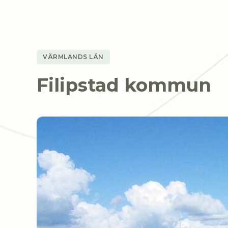
VÄRMLANDS LÄN
Filipstad kommun