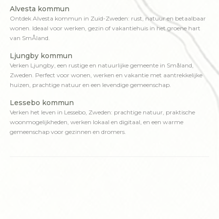
Alvesta kommun
Ontdek Alvesta kommun in Zuid-Zweden: rust, natuur en betaalbaar
wonen. Ideaal voor werken, gezin of vakantiehuis in het groene hart
van SmÅland.
Ljungby kommun
Verken Ljungby, een rustige en natuurlijke gemeente in Småland,
Zweden. Perfect voor wonen, werken en vakantie met aantrekkelijke
huizen, prachtige natuur en een levendige gemeenschap.
Lessebo kommun
Verken het leven in Lessebo, Zweden: prachtige natuur, praktische
woonmogelijkheden, werken lokaal en digitaal, en een warme
gemeenschap voor gezinnen en dromers.