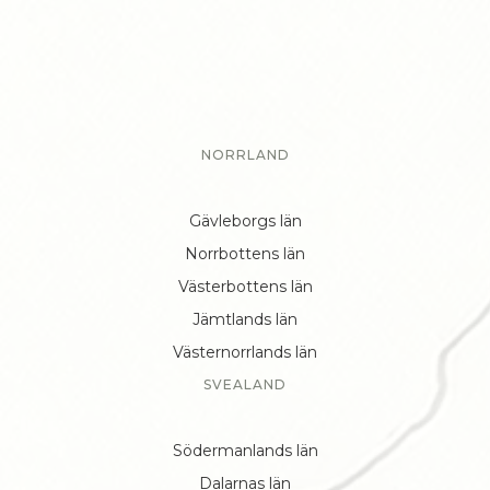
NORRLAND
Gävleborgs län
Norrbottens län
Västerbottens län
Jämtlands län
Västernorrlands län
SVEALAND
Södermanlands län
Dalarnas län