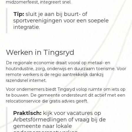
midzomerfeest, integreert snel.
Tip:
sluit je aan bij buurt- of
sportverenigingen voor een soepele
integratie.
Werken in Tingsryd
De regionale economie draait vooral op metaal- en
houtindustrie, zorg, onderwijs en duurzaam toerisme. Voor
remote werkers is de regio aantrekkelijk dankzij
razendsnel internet.
Voor ondernemers biedt Tingsryd volop ruimte om iets op
te bouwen. De gemeente ondersteunt dit actief met een
relocationservice die gratis advies geeft.
Praktisch:
kijk voor vacatures op
Arbetsförmedlingen of vraag bij de
gemeente naar lokale