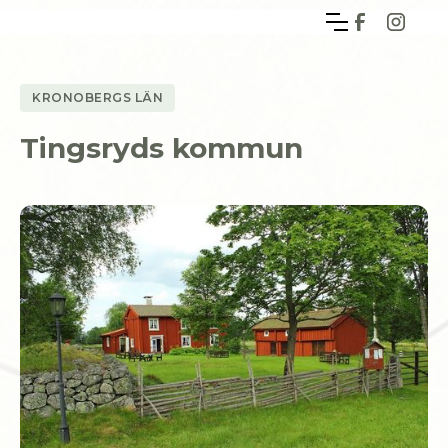
KRONOBERGS LÄN
Tingsryds kommun