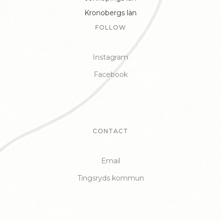
Kronobergs län
FOLLOW
Instagram
Facebook
CONTACT
Email
Tingsryds kommun