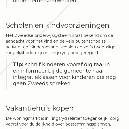
ondernemersnetwerken.
Scholen en kindvoorzieningen
Het Zweedse onderwijssysteem staat bekend om de
aandacht voor het kind en de vele buitenschoolse
activiteiten. Kinderopvang, scholen en zelfs tweetalige
mogelijkheden zijn in Tingsryd goed geregeld.
Tip:
schrijf kinderen vooraf digitaal in
en informeer bij de gemeente naar
integratieklassen voor kinderen die nog
geen Zweeds spreken.
Vakantiehuis kopen
De woningmarkt is in Tingsryd relatief toegankelijk. Zorg
vooraf voor duidelijkheid over bestemmingsplannen,