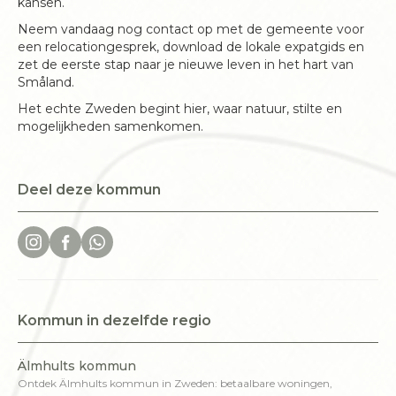
kansen.
Neem vandaag nog contact op met de gemeente voor
een relocationgesprek, download de lokale expatgids en
zet de eerste stap naar je nieuwe leven in het hart van
Småland.
Het echte Zweden begint hier, waar natuur, stilte en
mogelijkheden samenkomen.
Deel deze kommun
Kommun in dezelfde regio
Älmhults kommun
Ontdek Älmhults kommun in Zweden: betaalbare woningen,