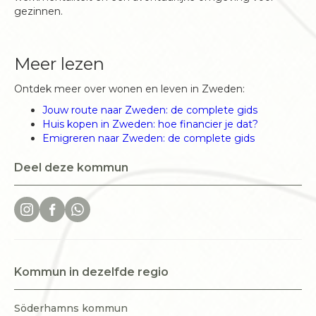
gezinnen.
Meer lezen
Ontdek meer over wonen en leven in Zweden:
Jouw route naar Zweden: de complete gids
Huis kopen in Zweden: hoe financier je dat?
Emigreren naar Zweden: de complete gids
Deel deze kommun
Kommun in dezelfde regio
Söderhamns kommun