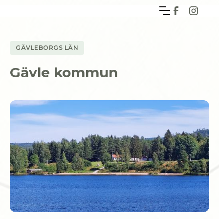
GÄVLEBORGS LÄN
Gävle kommun