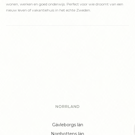
wonen, werken en goed onderwijs. Perfect voor wie droomt van een
nieuw leven of vakantiehuis in het echte Zweden.
NORRLAND
Gävleborgs län
Norrbottens län