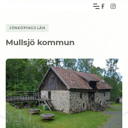
JÖNKÖPINGS LÄN
Mullsjö kommun