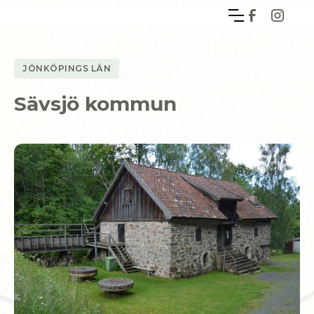
JÖNKÖPINGS LÄN
Sävsjö kommun