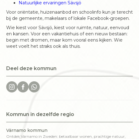
Natuurlijke ervaringen Sävsjö
Voor oriëntatie, huizenaanbod en schoolinfo kun je terecht
bij de gemeente, makelaars of lokale Facebook-groepen.
Wie kiest voor Sävsjö, kiest voor ruimte, natuur, eenvoud
en kansen. Voor een vakantiehuis of een nieuw bestaan:
begin met dromen, maar kom vooral eens kijken. Wie
weet voelt het straks ook als thuis.
Deel deze kommun
Kommun in dezelfde regio
Värnamo kommun
Ontdek Värnamo in Zweden: betaalbaar wonen, prachtige natuur,