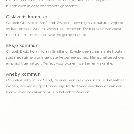
buitenleven in deze charmante gemeente.
Gislaveds kommun
Ontdek Gislaved in Småland, Zweden – een regio vol natuur, vrijheid
en kansen voor wonen, werken en recreëren. Perfect voor wie zoekt
naar rust, ruimte en een warme gemeenschap.
Eksjö kommun
Ontdek Eksjö Kommun in Småland, Zweden: een charmante houten
stad met ruime woningen, sterke gemeenschap, kleinschalige scholen
en prachtige natuur. Perfect voor wonen, werken en vakantie.
Aneby kommun
Ontdek Aneby in Småland, Zweden: een plek voor natuur, betaalbaar
wonen, werken en goed onderwijs. Perfect voor wie droomt van een
nieuw leven of vakantiehuis in het echte Zweden.