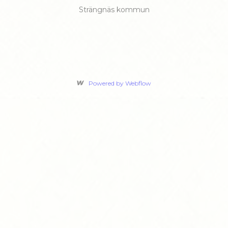
Strängnäs kommun
Powered by Webflow