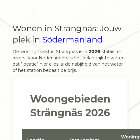
Wonen in Strängnäs: Jouw
plek in
Södermanland
De woningmarkt in Strängnäs is in
2026
stabiel en
divers. Voor Nederlanders is het belangrijk te weten
dat "locatie" hier alles is: de nabijheid van het water
of het station bepaalt de prijs.
Woongebieden
Strängnäs 2026
Woning