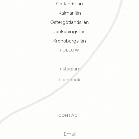
Gotlands län
Kalmar län
Östergötlands län
Jönköpings län
Kronobergs län
FOLLOW
Instagram
Facebook
CONTACT
Email