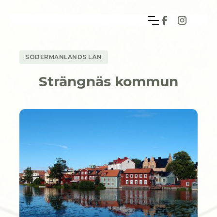
SÖDERMANLANDS LÄN
Strängnäs kommun