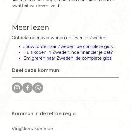
kwaliteit van leven vindt.
Meer lezen
Ontdek meer over wonen en leven in Zweden:
Jouw route naar Zweden: de complete gids
Huis kopen in Zweden: hoe financier je dat?
Emigreren naar Zweden: de complete gids
Deel deze kommun
Kommun in dezelfde regio
Vingåkers kommun