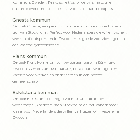
kommun, Zweden. Praktische tips, onderwijs, natuur en
culturele evenementen speciaal voor Nederlandse expats.
Gnesta kommun
Ontdek Gnesta, een plek vol natuur en ruimte op slechts een
uur van Stockholm. Perfect voor Nederlanders die willen wonen,
werken of ontspannen in Zweden met goede voorzieningen en
een warme gemeenschap.
Flens kommun
Ontdek Flens kommun, een verborgen parel in Sörmland,
Zweden. Geniet van rust, natuur, betaalbare woningen en
kansen voor werken en ondernemen in een hechte
gemeenschap.
Eskilstuna kommun
Ontdek Eskilstuna, een regio vol natuur, cultuur en
woonmogelijkheden tussen Stockholm en het Vänernmeer.
Ideaal voor Nederlanders die willen verhuizen of investeren in
Zweden.