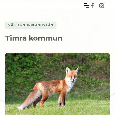
VÄSTERNORRLANDS LÄN
Timrå kommun