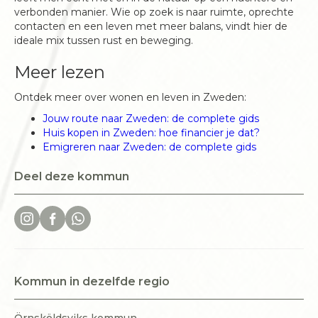
verbonden manier. Wie op zoek is naar ruimte, oprechte
contacten en een leven met meer balans, vindt hier de
ideale mix tussen rust en beweging.
Meer lezen
Ontdek meer over wonen en leven in Zweden:
Jouw route naar Zweden: de complete gids
Huis kopen in Zweden: hoe financier je dat?
Emigreren naar Zweden: de complete gids
Deel deze kommun
Kommun in dezelfde regio
Örnsköldsviks kommun