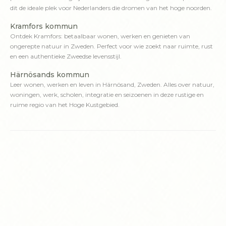
dit de ideale plek voor Nederlanders die dromen van het hoge noorden.
Kramfors kommun
Ontdek Kramfors: betaalbaar wonen, werken en genieten van
ongerepte natuur in Zweden. Perfect voor wie zoekt naar ruimte, rust
en een authentieke Zweedse levensstijl.
Härnösands kommun
Leer wonen, werken en leven in Härnösand, Zweden. Alles over natuur,
woningen, werk, scholen, integratie en seizoenen in deze rustige en
ruime regio van het Hoge Kustgebied.