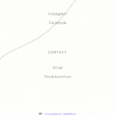
Instagram
Facebook
CONTACT
Email
Timrå kommun
Powered by Webflow