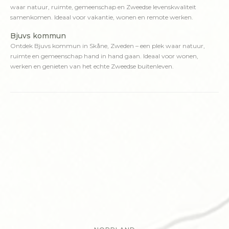
waar natuur, ruimte, gemeenschap en Zweedse levenskwaliteit
samenkomen. Ideaal voor vakantie, wonen en remote werken.
Bjuvs kommun
Ontdek Bjuvs kommun in Skåne, Zweden – een plek waar natuur,
ruimte en gemeenschap hand in hand gaan. Ideaal voor wonen,
werken en genieten van het echte Zweedse buitenleven.