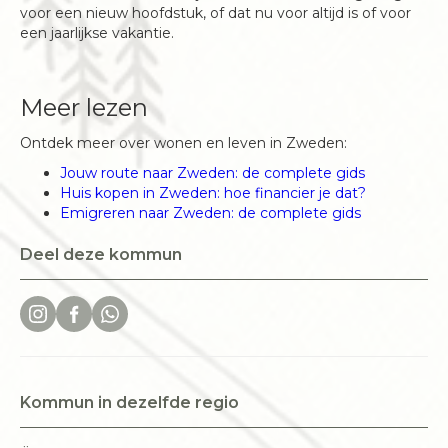
voor een nieuw hoofdstuk, of dat nu voor altijd is of voor
een jaarlijkse vakantie.
Meer lezen
Ontdek meer over wonen en leven in Zweden:
Jouw route naar Zweden: de complete gids
Huis kopen in Zweden: hoe financier je dat?
Emigreren naar Zweden: de complete gids
Deel deze kommun
Kommun in dezelfde regio