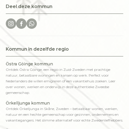
Deel deze kommun
Kommun in dezelfde regio
Östra Göinge kommun
Ontdek Östra Göinge, een regio in Zuid-Zweden met prachtige
natuur, betaalbare woningen en kansen op werk. Perfect voor
Nederlanders die willen emigreren of een vakantiehuis zoeken. Leer
over wonen, werken en onderwijs in deze authentieke Zweedse
gemeenschap.
Örkelljunga kommun
Ontdek Örkelljunga in Skåne, Zweden – betaalbaar wonen, werken,
natuur en een hechte gemeenschap voor gezinnen, ondernemers en
vakantiegangers. Het slimme alternatief voor echte Zwedenliefhebbers.