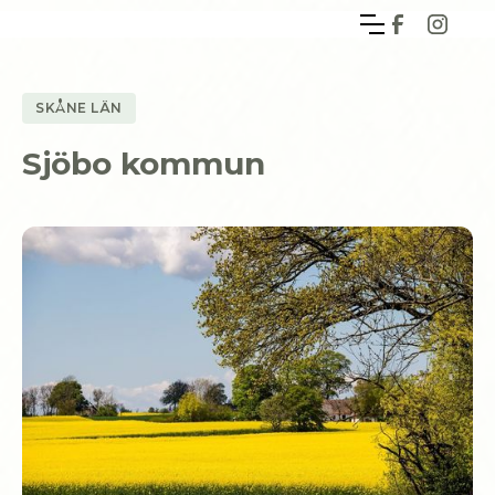
SKÅNE LÄN
Sjöbo kommun