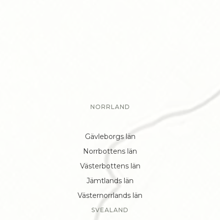
NORRLAND
Gävleborgs län
Norrbottens län
Västerbottens län
Jämtlands län
Västernorrlands län
SVEALAND