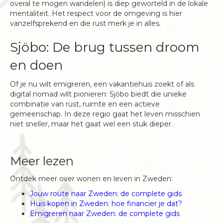
overal te mogen wandelen) is diep geworteld in de lokale
mentaliteit. Het respect voor de omgeving is hier
vanzelfsprekend en die rust merk je in alles.
Sjöbo: De brug tussen droom
en doen
Of je nu wilt emigreren, een vakantiehuis zoekt of als
digital nomad wilt pionieren: Sjöbo biedt die unieke
combinatie van rust, ruimte en een actieve
gemeenschap. In deze regio gaat het leven misschien
niet sneller, maar het gaat wel een stuk dieper.
Meer lezen
Ontdek meer over wonen en leven in Zweden:
Jouw route naar Zweden: de complete gids
Huis kopen in Zweden: hoe financier je dat?
Emigreren naar Zweden: de complete gids