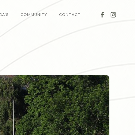
GA'S
COMMUNITY
CONTACT