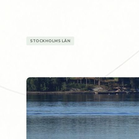
STOCKHOLMS LÄN