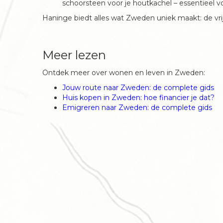
schoorsteen voor je houtkachel – essentieel v
Haninge biedt alles wat Zweden uniek maakt: de vr
Meer lezen
Ontdek meer over wonen en leven in Zweden:
Jouw route naar Zweden: de complete gids
Huis kopen in Zweden: hoe financier je dat?
Emigreren naar Zweden: de complete gids