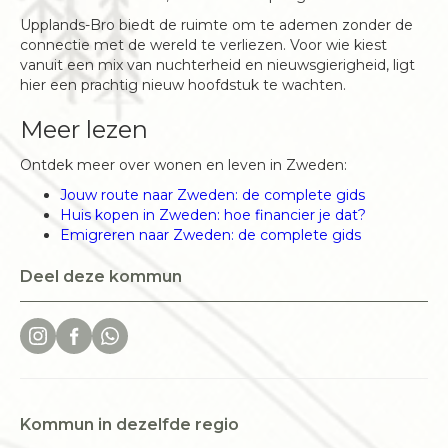
Upplands-Bro biedt de ruimte om te ademen zonder de
connectie met de wereld te verliezen. Voor wie kiest
vanuit een mix van nuchterheid en nieuwsgierigheid, ligt
hier een prachtig nieuw hoofdstuk te wachten.
Meer lezen
Ontdek meer over wonen en leven in Zweden:
Jouw route naar Zweden: de complete gids
Huis kopen in Zweden: hoe financier je dat?
Emigreren naar Zweden: de complete gids
Deel deze kommun
Kommun in dezelfde regio