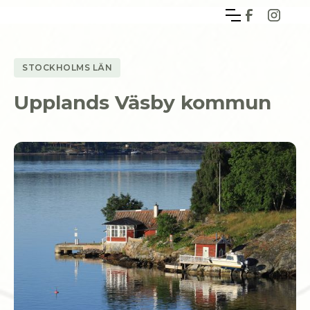
STOCKHOLMS LÄN
Upplands Väsby kommun