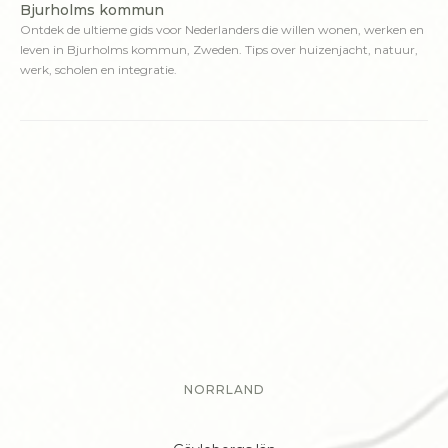
Bjurholms kommun
Ontdek de ultieme gids voor Nederlanders die willen wonen, werken en
leven in Bjurholms kommun, Zweden. Tips over huizenjacht, natuur,
werk, scholen en integratie.
NORRLAND