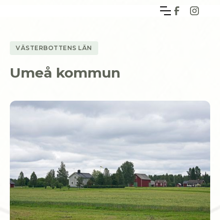
VÄSTERBOTTENS LÄN
Umeå kommun